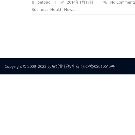
petpad
2014年1月17日
No Comment
Business
,
Health
,
News
Copyright © 2009- 2022
远东纸业
版权所有
苏ICP备05010615号